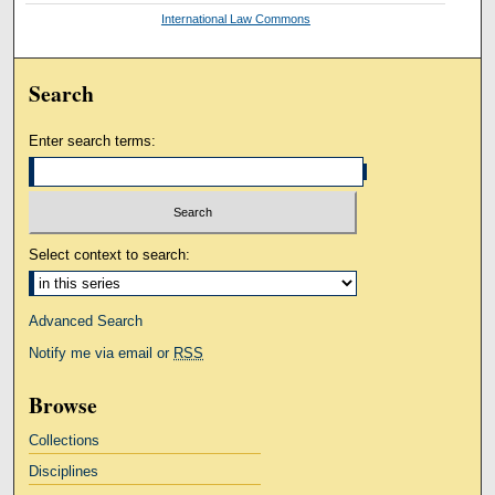
International Law Commons
Search
Enter search terms:
Select context to search:
Advanced Search
Notify me via email or
RSS
Browse
Collections
Disciplines